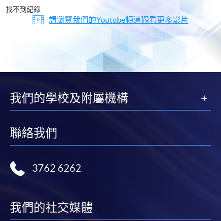
片
找不到紀錄
請瀏覽我們的Youtube頻道觀看更多影片
我們的學校及附屬機構
聯絡我們
3762 6262
我們的社交媒體