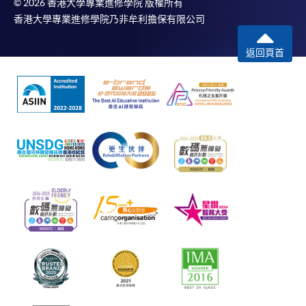
© 2026 香港大學專業進修學院 版權所有
香港大學專業進修學院乃非牟利擔保有限公司
返回頁首