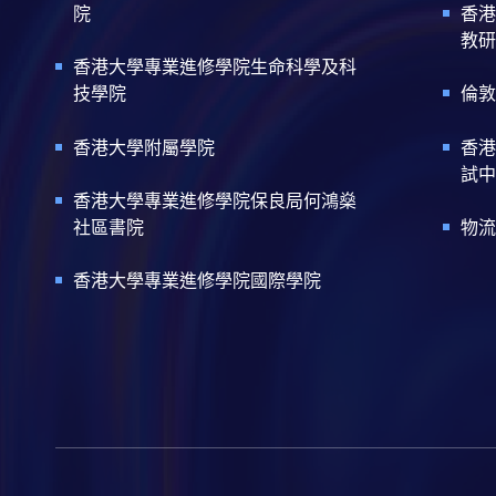
院
香港
教研
香港大學專業進修學院生命科學及科
技學院
倫敦
香港大學附屬學院
香港
試中
香港大學專業進修學院保良局何鴻燊
社區書院
物流
香港大學專業進修學院國際學院