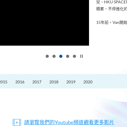
兒、HKU SP
積累、不停進化
15年前，Van開始
按下以暫停幻燈片
2015
2016
2017
2018
2019
2020
請瀏覽我們的Youtube頻道觀看更多影片