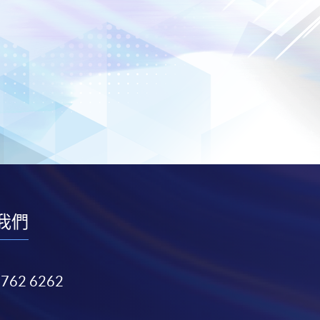
我們
3762 6262