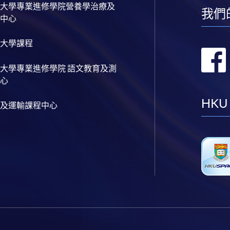
大學專業進修學院營養學治療及
我們
中心
大學課程
大學專業進修學院 語文教育及測
心
HKU
及運輸課程中心