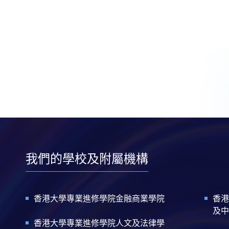
我們的學校及附屬機構
香港大學專業進修學院金融商業學院
香港
及中
香港大學專業進修學院人文及法律學