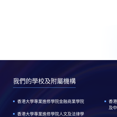
我們的學校及附屬機構
香港大學專業進修學院金融商業學院
香港
及中
香港大學專業進修學院人文及法律學