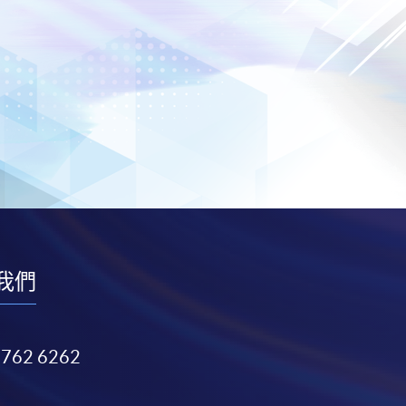
我們
3762 6262