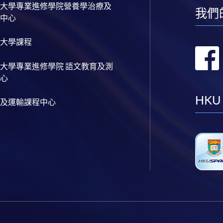
大學專業進修學院營養學治療及
我們
中心
大學課程
大學專業進修學院 語文教育及測
心
HKU
及運輸課程中心