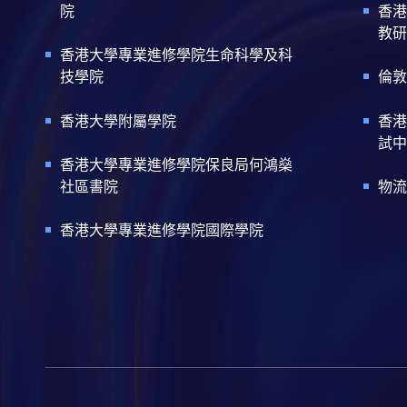
院
香港
教研
香港大學專業進修學院生命科學及科
技學院
倫敦
香港大學附屬學院
香港
試中
香港大學專業進修學院保良局何鴻燊
社區書院
物流
香港大學專業進修學院國際學院