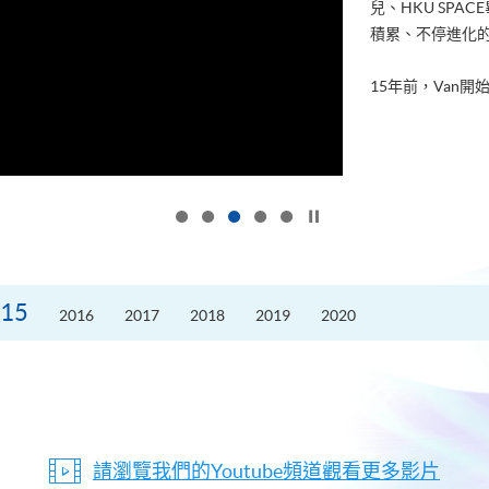
兒、HKU SP
積累、不停進化
15年前，Van開始
按下以暫停幻燈片
15
2016
2017
2018
2019
2020
請瀏覽我們的Youtube頻道觀看更多影片