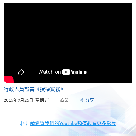
片
行政人員證書《授權實務》
2015年9月25日 (星期五)
商業
分享
請瀏覽我們的Youtube頻道觀看更多影片