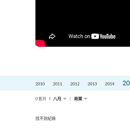
的課程主任。他熱愛飛
為主，沒有機...
20
2010
2011
2012
2013
2014
0 影片
八月
商業
找不到紀錄