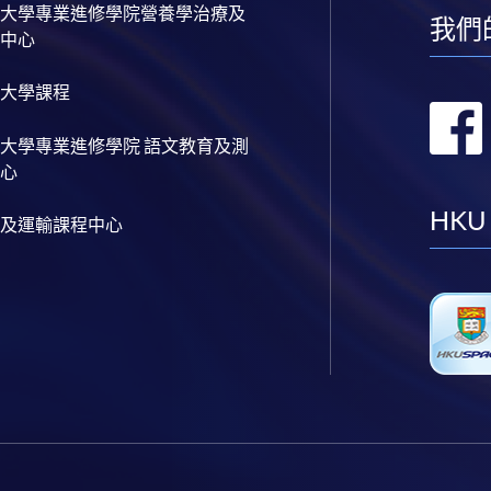
大學專業進修學院營養學治療及
我們
中心
大學課程
大學專業進修學院 語文教育及測
心
HKU
及運輸課程中心