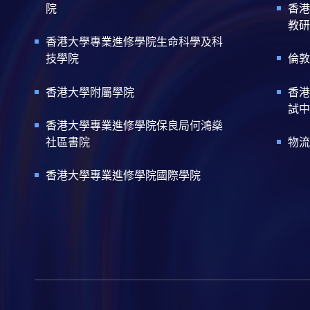
院
香港
教研
香港大學專業進修學院生命科學及科
技學院
倫敦
香港大學附屬學院
香港
試中
香港大學專業進修學院保良局何鴻燊
社區書院
物流
香港大學專業進修學院國際學院