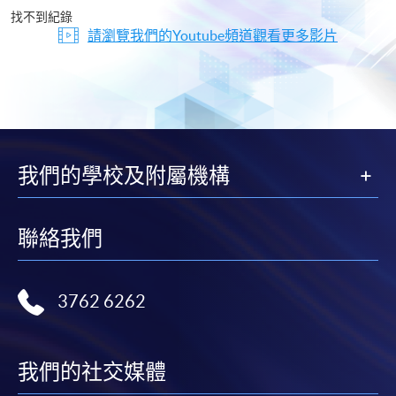
片
找不到紀錄
請瀏覽我們的Youtube頻道觀看更多影片
我們的學校及附屬機構
聯絡我們
3762 6262
我們的社交媒體