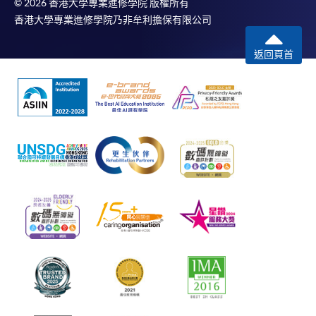
© 2026 香港大學專業進修學院 版權所有
香港大學專業進修學院乃非牟利擔保有限公司
返回頁首