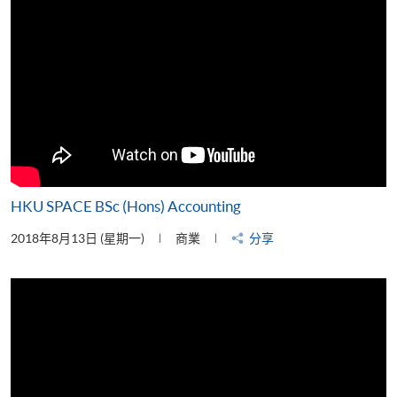
HKU SPACE BSc (Hons) Accounting
2018年8月13日 (星期一)
商業
分享