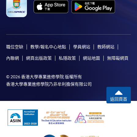
職位空缺
教學/報名中心地點
學員網站
教師網站
內聯網
網頁出版政策
私隱政策
網站地圖
無障礙網頁
© 2026 香港大學專業進修學院 版權所有
香港大學專業進修學院乃非牟利擔保有限公司
返回頁首