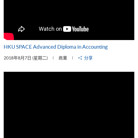
HKU SPACE Advanced Diploma in Accounting
2018年8月7日 (星期二)
商業
分享