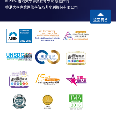
© 2026 香港大學專業進修學院 版權所有
香港大學專業進修學院乃非牟利擔保有限公司
返回頁首