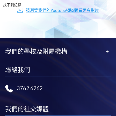
片
找不到紀錄
請瀏覽我們的Youtube頻道觀看更多影片
我們的學校及附屬機構
聯絡我們
3762 6262
我們的社交媒體