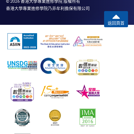
© 2026 香港大學專業進修學院 版權所有
香港大學專業進修學院乃非牟利擔保有限公司
返回頁首