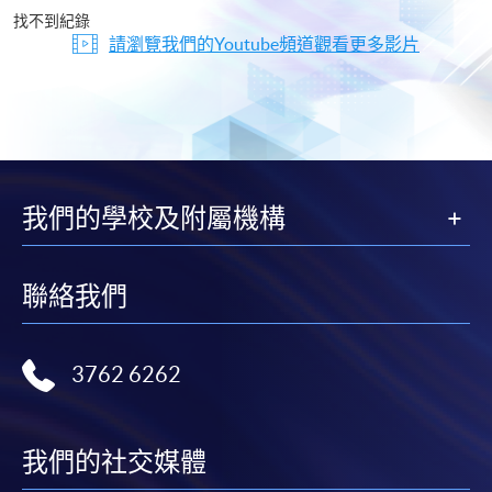
片
找不到紀錄
請瀏覽我們的Youtube頻道觀看更多影片
我們的學校及附屬機構
聯絡我們
3762 6262
我們的社交媒體