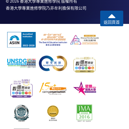
© 2026 香港大學專業進修學院 版權所有
香港大學專業進修學院乃非牟利擔保有限公司
返回頁首