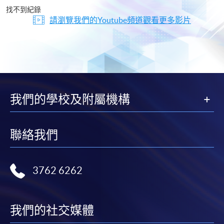
片
找不到紀錄
請瀏覽我們的Youtube頻道觀看更多影片
我們的學校及附屬機構
聯絡我們
3762 6262
我們的社交媒體