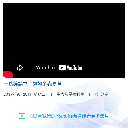
片
一點鐘講堂：趣談冬蟲夏草
2019年9月10日 (星期二)
生命及醫療科學
分享
請瀏覽我們的Youtube頻道觀看更多影片