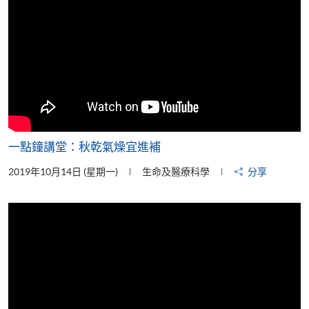
一點鐘講堂：秋乾氣燥宜進補
2019年10月14日 (星期一)
生命及醫療科學
分享