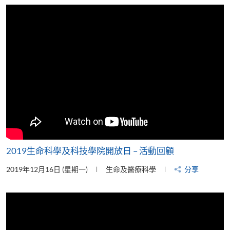
片
2019生命科學及科技學院開放日 – 活動回顧
2019年12月16日 (星期一)
生命及醫療科學
分享