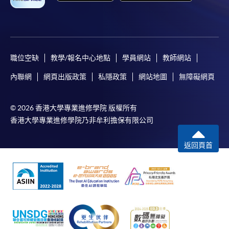
職位空缺
教學/報名中心地點
學員網站
教師網站
內聯網
網頁出版政策
私隱政策
網站地圖
無障礙網頁
© 2026 香港大學專業進修學院 版權所有
香港大學專業進修學院乃非牟利擔保有限公司
返回頁首