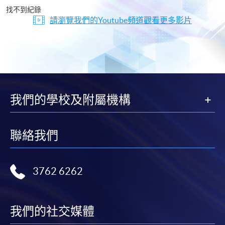
片
找不到紀錄
請瀏覽我們的Youtube頻道觀看更多影片
我們的學校及附屬機構
聯絡我們
3762 6262
我們的社交媒體