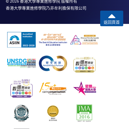
© 2026 香港大學專業進修學院 版權所有
香港大學專業進修學院乃非牟利擔保有限公司
返回頁首