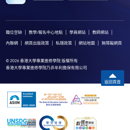
職位空缺
教學/報名中心地點
學員網站
教師網站
內聯網
網頁出版政策
私隱政策
網站地圖
無障礙網頁
© 2026 香港大學專業進修學院 版權所有
香港大學專業進修學院乃非牟利擔保有限公司
返回頁首