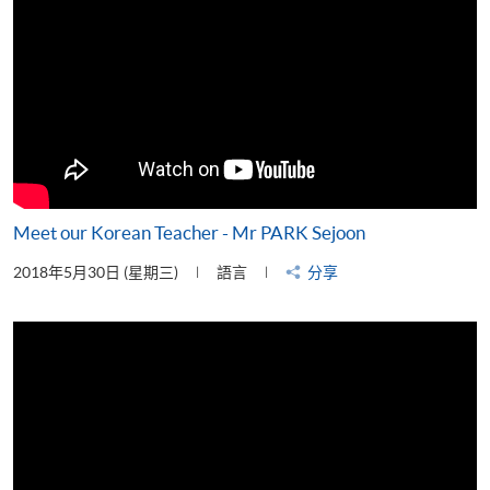
Meet our Korean Teacher - Mr PARK Sejoon
2018年5月30日 (星期三)
語言
分享