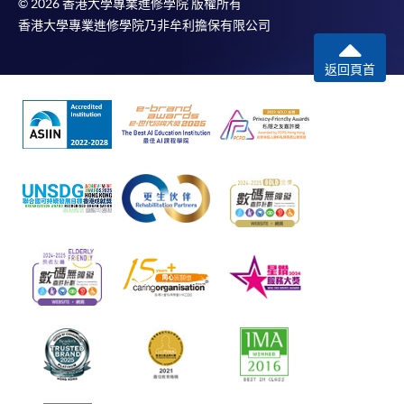
© 2026 香港大學專業進修學院 版權所有
香港大學專業進修學院乃非牟利擔保有限公司
返回頁首