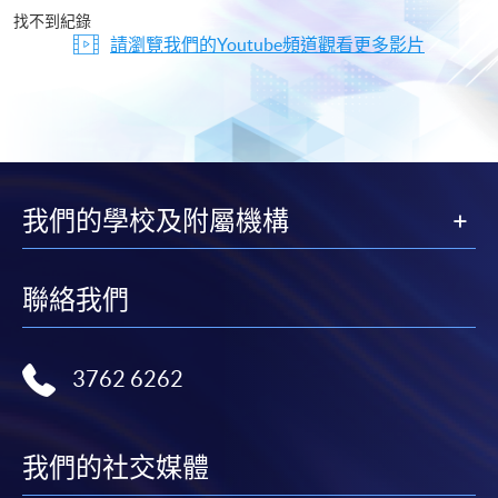
片
找不到紀錄
請瀏覽我們的Youtube頻道觀看更多影片
我們的學校及附屬機構
聯絡我們
3762 6262
我們的社交媒體