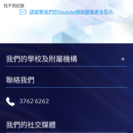
片
找不到紀錄
請瀏覽我們的Youtube頻道觀看更多影片
我們的學校及附屬機構
聯絡我們
3762 6262
我們的社交媒體