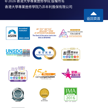
© 2026 香港大學專業進修學院 版權所有
香港大學專業進修學院乃非牟利擔保有限公司
返回頁首