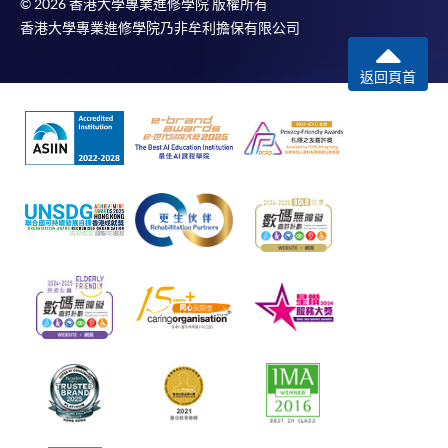
© 2026 香港大學專業進修學院 版權所有
香港大學專業進修學院乃非牟利擔保有限公司
返回頁首