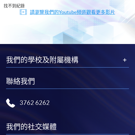
片
找不到紀錄
請瀏覽我們的Youtube頻道觀看更多影片
我們的學校及附屬機構
聯絡我們
3762 6262
我們的社交媒體