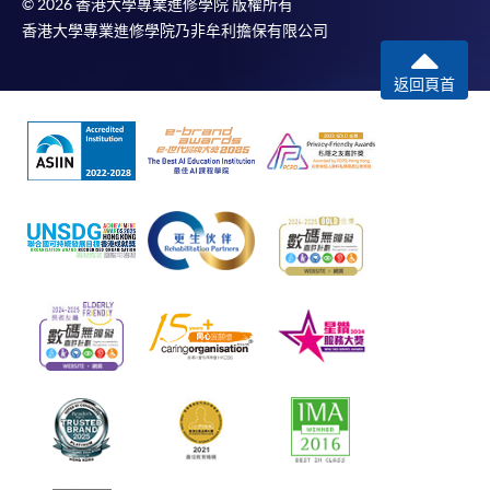
© 2026 香港大學專業進修學院 版權所有
香港大學專業進修學院乃非牟利擔保有限公司
返回頁首