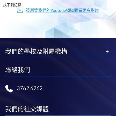
片
找不到紀錄
請瀏覽我們的Youtube頻道觀看更多影片
我們的學校及附屬機構
聯絡我們
3762 6262
我們的社交媒體