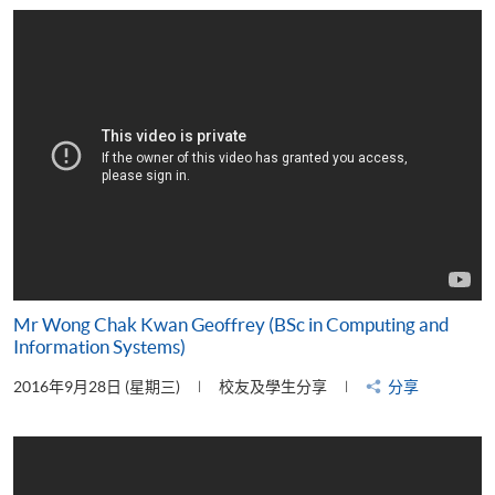
片
Mr Wong Chak Kwan Geoffrey (BSc in Computing and
Information Systems)
2016年9月28日 (星期三)
校友及學生分享
分享