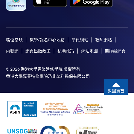
職位空缺
教學/報名中心地點
學員網站
教師網站
內聯網
網頁出版政策
私隱政策
網站地圖
無障礙網頁
© 2026 香港大學專業進修學院 版權所有
香港大學專業進修學院乃非牟利擔保有限公司
返回頁首