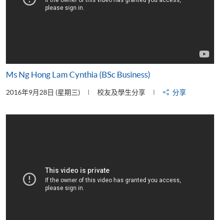
Ms Ng Hong Lam Cynthia (BSc Business)
2016年9月28日 (星期三)
校友及學生分享
分享