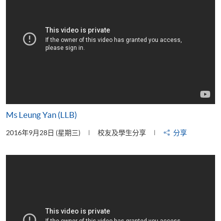
Ms Leung Yan (LLB)
2016年9月28日 (星期三)
校友及學生分享
分享