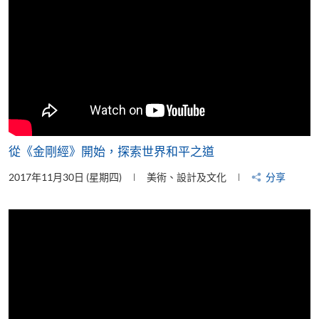
從《金剛經》開始，探索世界和平之道
2017年11月30日 (星期四)
美術、設計及文化
分享