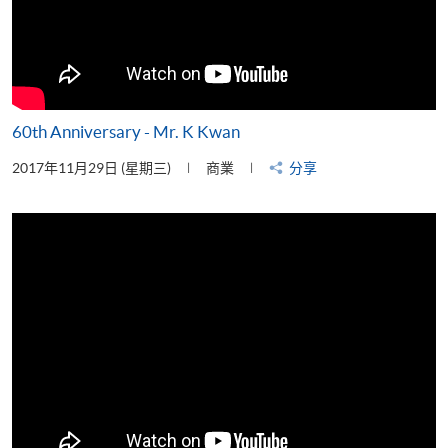
60th Anniversary - Mr. K Kwan
2017年11月29日 (星期三)
商業
分享