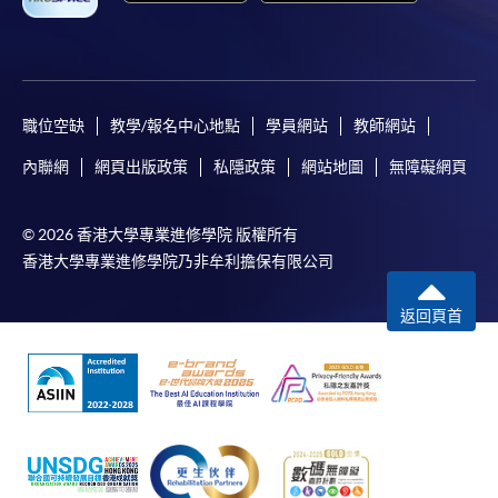
職位空缺
教學/報名中心地點
學員網站
教師網站
內聯網
網頁出版政策
私隱政策
網站地圖
無障礙網頁
© 2026 香港大學專業進修學院 版權所有
香港大學專業進修學院乃非牟利擔保有限公司
返回頁首