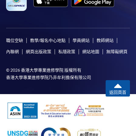
職位空缺
教學/報名中心地點
學員網站
教師網站
內聯網
網頁出版政策
私隱政策
網站地圖
無障礙網頁
© 2026 香港大學專業進修學院 版權所有
香港大學專業進修學院乃非牟利擔保有限公司
返回頁首