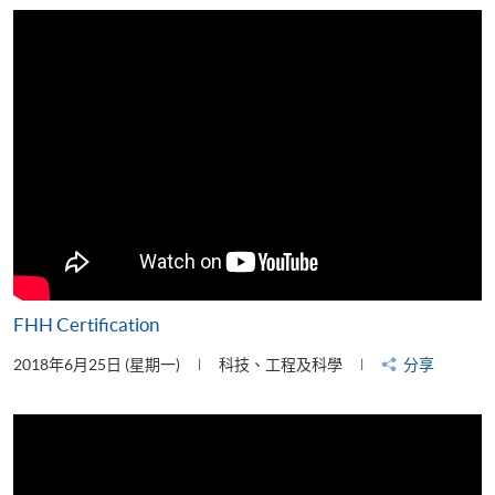
片
FHH Certification
2018年6月25日 (星期一)
科技、工程及科學
分享