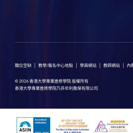
職位空缺
教學/報名中心地點
學員網站
教師網站
內
© 2026 香港大學專業進修學院 版權所有
香港大學專業進修學院乃非牟利擔保有限公司