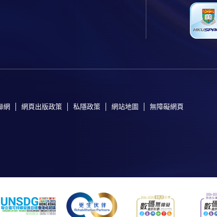
聯網
網頁出版政策
私隱政策
網站地圖
無障礙網頁