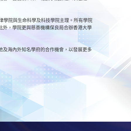
法律學院與生命科學及科技學院主理。所有學院
此外，學院更與慈善機構保良局合辦香港大學
地及海內外知名學府的合作機會，以發展更多