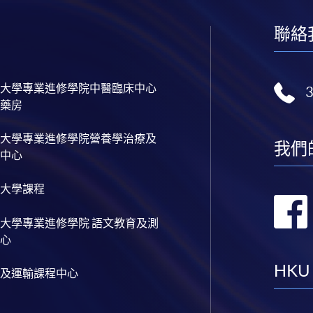
聯絡
大學專業進修學院中醫臨床中心
藥房
大學專業進修學院營養學治療及
我們
中心
大學課程
大學專業進修學院 語文教育及測
心
HKU
及運輸課程中心