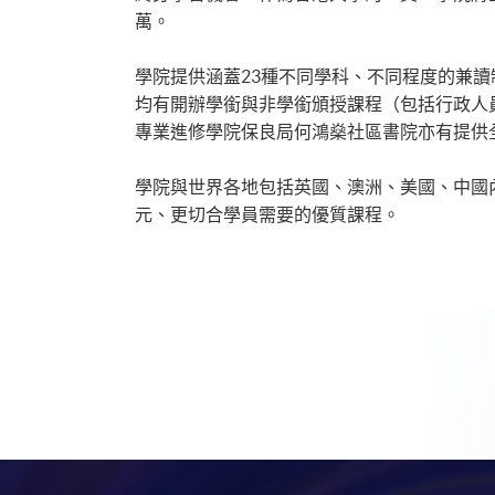
萬。
學院提供涵蓋23種不同學科、不同程度的兼
均有開辦學銜與非學銜頒授課程（包括行政人
專業進修學院保良局何鴻燊社區書院亦有提供
學院與世界各地包括英國、澳洲、美國、中國
元、更切合學員需要的優質課程。