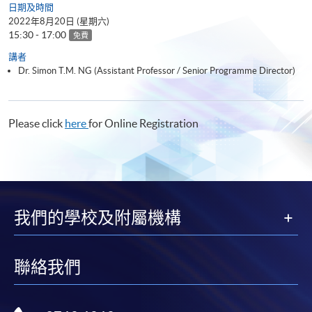
日期及時間
2022年8月20日 (星期六)
15:30 - 17:00
免費
講者
Dr. Simon T.M. NG (Assistant Professor / Senior Programme Director)
Please click
here
for Online Registration
我們的學校及附屬機構
聯絡我們