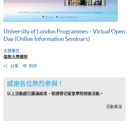
University of London Programmes - Virtual Open
Day (Online Information Seminars)
主辦單位
倫敦大學課程
分享
列印
感謝各位熱烈參與！
以上活動經已圓滿結束，敬請密切留意學院稍後活動。
活動重温