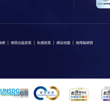
聯網
網頁出版政策
私隱政策
網站地圖
無障礙網頁