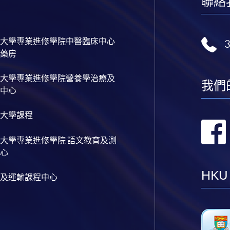
聯絡
大學專業進修學院中醫臨床中心
藥房
大學專業進修學院營養學治療及
我們
中心
大學課程
大學專業進修學院 語文教育及測
心
HKU
及運輸課程中心