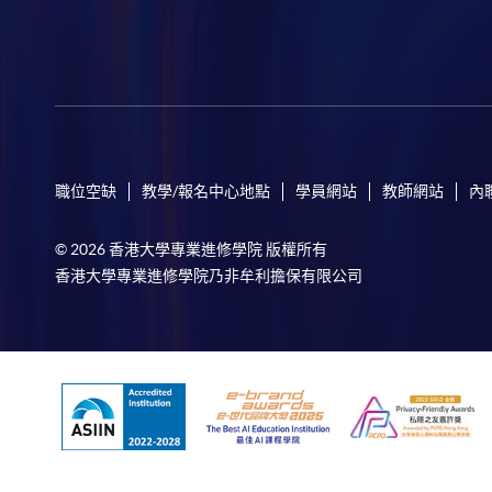
職位空缺
教學/報名中心地點
學員網站
教師網站
內
© 2026 香港大學專業進修學院 版權所有
香港大學專業進修學院乃非牟利擔保有限公司