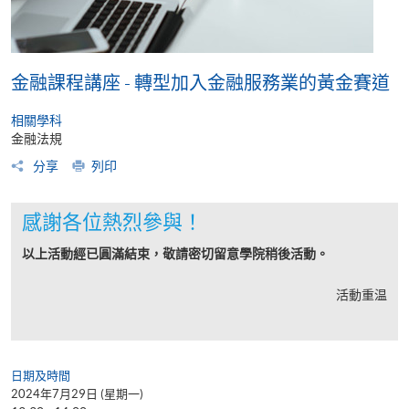
金融課程講座 - 轉型加入金融服務業的黃金賽道
相關學科
金融法規
分享
列印
感謝各位熱烈參與！
以上活動經已圓滿結束，敬請密切留意學院稍後活動。
活動重温
日期及時間
2024年7月29日 (星期一)