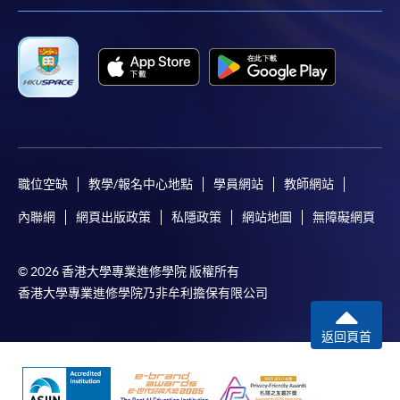
職位空缺
教學/報名中心地點
學員網站
教師網站
內聯網
網頁出版政策
私隱政策
網站地圖
無障礙網頁
© 2026 香港大學專業進修學院 版權所有
香港大學專業進修學院乃非牟利擔保有限公司
返回頁首