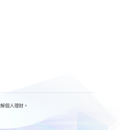
了解個人理財。