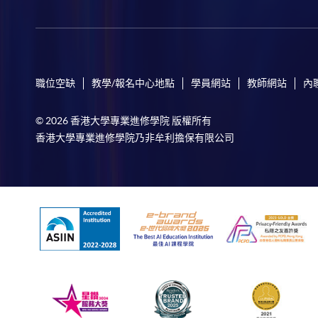
職位空缺
教學/報名中心地點
學員網站
教師網站
內
© 2026 香港大學專業進修學院 版權所有
香港大學專業進修學院乃非牟利擔保有限公司