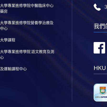
大學專業進修學院中醫臨床中心
藥房
大學專業進修學院營養學治療及
我們
中心
大學課程
大學專業進修學院 語文教育及測
心
HKU
及運輸課程中心