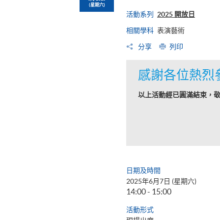
(星期六)
活動系列
2025 開放日
相關學科
表演藝術
分享
列印
感謝各位熱烈
以上活動經已圓滿結束，
日期及時間
2025年6月7日 (星期六)
14:00 - 15:00
活動形式