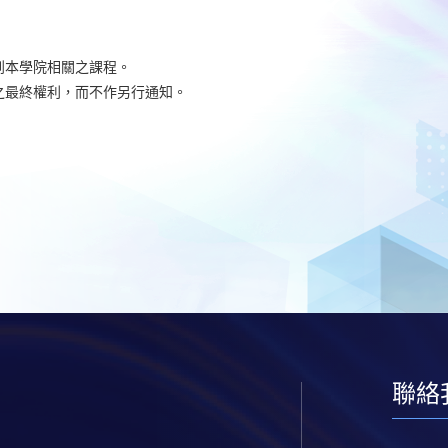
到本學院相關之課程。
之最終權利，而不作另行通知。
聯絡