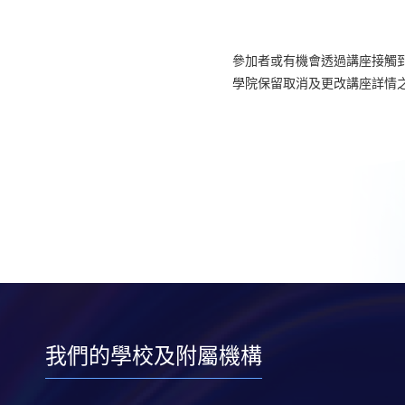
參加者或有機會透過講座接觸
學院保留取消及更改講座詳情
我們的學校及附屬機構