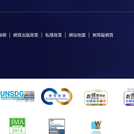
聯網
網頁出版政策
私隱政策
網站地圖
無障礙網頁