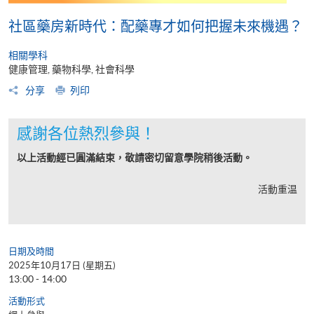
社區藥房新時代：配藥專才如何把握未來機遇？
相關學科
健康管理, 藥物科學, 社會科學
分享
列印
感謝各位熱烈參與！
以上活動經已圓滿結束，敬請密切留意學院稍後活動。
活動重温
日期及時間
2025年10月17日 (星期五)
13:00 - 14:00
活動形式