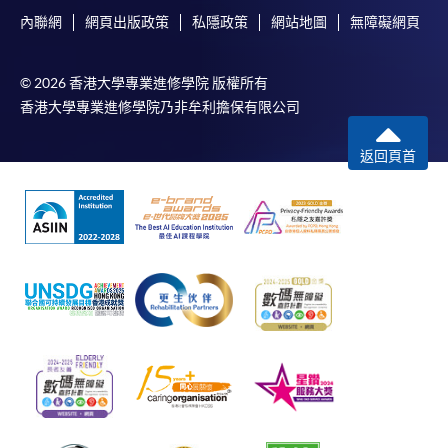
內聯網
網頁出版政策
私隱政策
網站地圖
無障礙網頁
© 2026 香港大學專業進修學院 版權所有
香港大學專業進修學院乃非牟利擔保有限公司
返回頁首