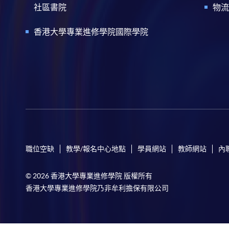
社區書院
物流
香港大學專業進修學院國際學院
職位空缺
教學/報名中心地點
學員網站
教師網站
內
© 2026 香港大學專業進修學院 版權所有
香港大學專業進修學院乃非牟利擔保有限公司