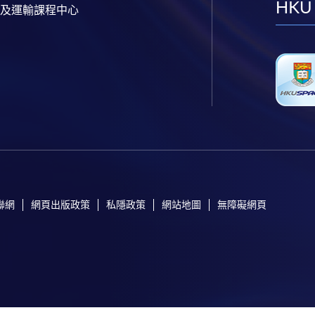
HKU
及運輸課程中心
聯網
網頁出版政策
私隱政策
網站地圖
無障礙網頁