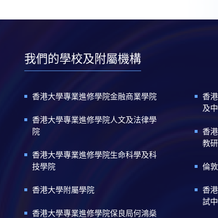
我們的學校及附屬機構
香港大學專業進修學院金融商業學院
香港
及中
香港大學專業進修學院人文及法律學
院
香港
教研
香港大學專業進修學院生命科學及科
技學院
倫敦
香港大學附屬學院
香港
試中
香港大學專業進修學院保良局何鴻燊