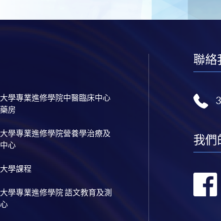
聯絡
大學專業進修學院中醫臨床中心
藥房
大學專業進修學院營養學治療及
我們
中心
大學課程
大學專業進修學院 語文教育及測
心