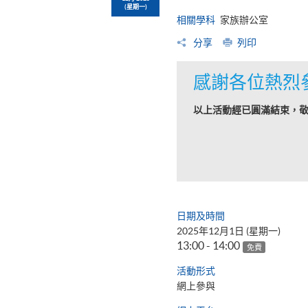
(星期一)
相關學科
家族辦公室
分享
列印
感謝各位熱烈
以上活動經已圓滿結束，
日期及時間
2025年12月1日 (星期一)
13:00 - 14:00
免費
活動形式
網上參與