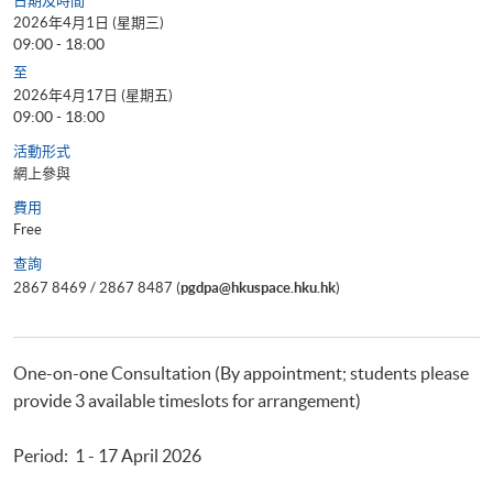
日期及時間
2026年4月1日 (星期三)
09:00 - 18:00
至
2026年4月17日 (星期五)
09:00 - 18:00
活動形式
網上參與
費用
Free
查詢
2867 8469 / 2867 8487 (
pgdpa@hkuspace.hku.hk
)
One-on-one Consultation (By appointment; students please
provide 3 available timeslots for arrangement)
Period: 1 - 17 April 2026