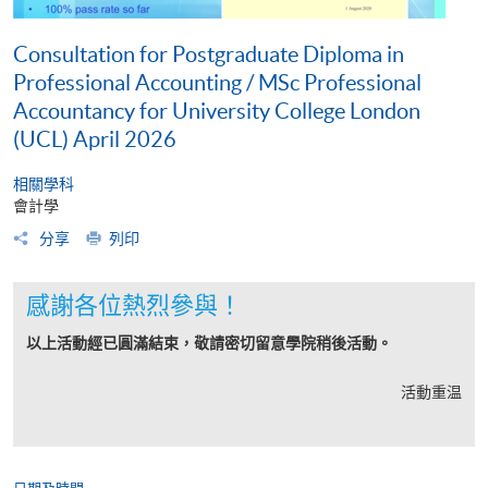
Consultation for Postgraduate Diploma in
Professional Accounting / MSc Professional
Accountancy for University College London
(UCL) April 2026
相關學科
會計學
分享
列印
感謝各位熱烈參與！
以上活動經已圓滿結束，敬請密切留意學院稍後活動。
活動重温