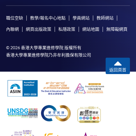
職位空缺
教學/報名中心地點
學員網站
教師網站
內聯網
網頁出版政策
私隱政策
網站地圖
無障礙網頁
© 2026 香港大學專業進修學院 版權所有
香港大學專業進修學院乃非牟利擔保有限公司
返回頁首