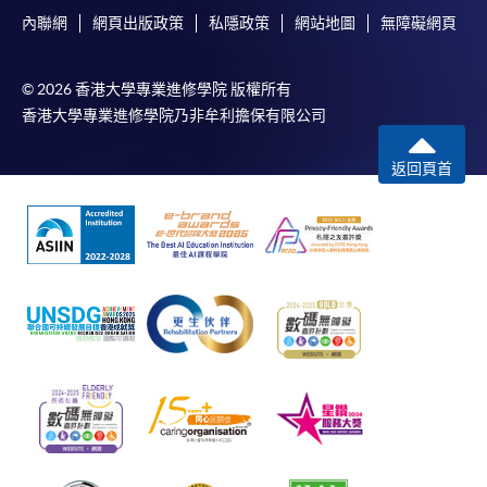
內聯網
網頁出版政策
私隱政策
網站地圖
無障礙網頁
© 2026 香港大學專業進修學院 版權所有
香港大學專業進修學院乃非牟利擔保有限公司
返回頁首