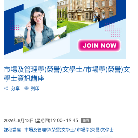
市場及管理學(榮譽)文學士/市場學(榮譽)文
學士資訊講座
分享
列印
19:00 - 19:45
2026年8月13日 (星期四)
免費
課程講座 - 市場及管理學(榮譽)文學士/ 市場學(榮譽)文學士