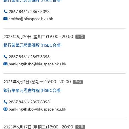
2867 8461/ 2867 8393
cmkha@hkuspace.hku.hk
19:00 - 20:00
2025年5月20日 (星期二)
免費
銀行業單元證書課程 (HSBC合辦)
2867 8461/ 2867 8393
banking4hsbc@hkuspace.hku.hk
19:00 - 20:00
2025年6月2日 (星期一)
免費
銀行業單元證書課程 (HSBC合辦)
2867 8461/ 2867 8393
banking4hsbc@hkuspace.hku.hk
19:00 - 20:00
2025年6月17日 (星期二)
免費