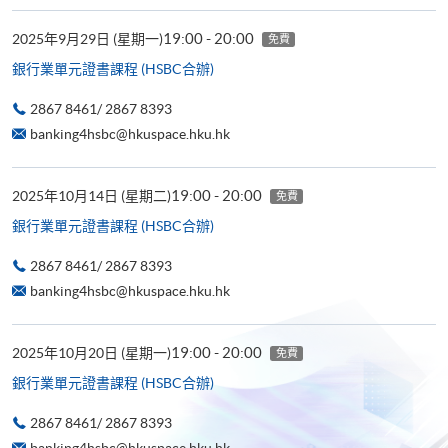
19:00 - 20:00
2025年9月29日 (星期一)
免費
銀行業單元證書課程 (HSBC合辦)
2867 8461/ 2867 8393
banking4hsbc@hkuspace.hku.hk
19:00 - 20:00
2025年10月14日 (星期二)
免費
銀行業單元證書課程 (HSBC合辦)
2867 8461/ 2867 8393
banking4hsbc@hkuspace.hku.hk
19:00 - 20:00
2025年10月20日 (星期一)
免費
銀行業單元證書課程 (HSBC合辦)
2867 8461/ 2867 8393
banking4hsbc@hkuspace.hku.hk