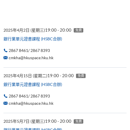
19:00 - 20:00
2025年4月2日 (星期三)
免費
銀行業單元證書課程 (HSBC合辦)
2867 8461/ 2867 8393
cmkha@hkuspace.hku.hk
19:00 - 20:00
2025年4月15日 (星期二)
免費
銀行業單元證書課程 (HSBC合辦)
2867 8461/ 2867 8393
cmkha@hkuspace.hku.hk
19:00 - 20:00
2025年5月7日 (星期三)
免費
銀行業單元證書課程 (HSBC合辦)