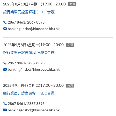
19:00 - 20:00
2025年8月18日 (星期一)
免費
銀行業單元證書課程 (HSBC合辦)
2867 8461/ 2867 8393
banking4hsbc@hkuspace.hku.hk
19:00 - 20:00
2025年9月8日 (星期一)
免費
銀行業單元證書課程 (HSBC合辦)
2867 8461/ 2867 8393
banking4hsbc@hkuspace.hku.hk
19:00 - 20:00
2025年9月9日 (星期二)
免費
銀行業單元證書課程 (HSBC合辦)
2867 8461/ 2867 8393
banking4hsbc@hkuspace.hku.hk