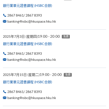
銀行業單元證書課程 (HSBC合辦)
2867 8461/ 2867 8393
banking4hsbc@hkuspace.hku.hk
19:00 - 20:00
2025年7月3日 (星期四)
免費
銀行業單元證書課程 (HSBC合辦)
2867 8461/ 2867 8393
banking4hsbc@hkuspace.hku.hk
19:00 - 20:00
2025年7月15日 (星期二)
免費
銀行業單元證書課程 (HSBC合辦)
2867 8461/ 2867 8393
banking4hsbc@hkuspace.hku.hk