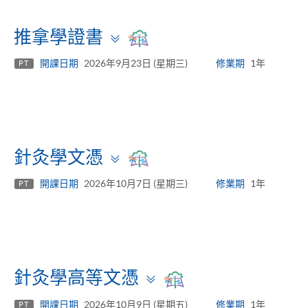
Toggle
推拿學證書
panel
開課日期
2026年9月23日 (星期三)
修業期
1年
PT
Toggle
針灸學文憑
panel
開課日期
2026年10月7日 (星期三)
修業期
1年
PT
Toggle
針灸學高等文憑
panel
開課日期
2026年10月9日 (星期五)
修業期
1年
PT