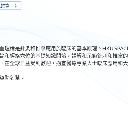
及推拿
理論是針灸和推拿應用於臨床的基本原理。HKU SPA
論和經絡穴位的基礎知識開始，講解和示範針刺和推拿的
，在全球日益受到歡迎，適宜醫療專業人士臨床應用和大
資助名單。