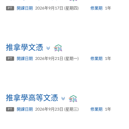
panel
開課日期
2026年9月17日 (星期四)
修業期
1年
PT
Toggle
推拿學文憑
panel
開課日期
2026年9月21日 (星期一)
修業期
1年
PT
Toggle
推拿學高等文憑
panel
開課日期
2026年9月23日 (星期三)
修業期
1年
PT