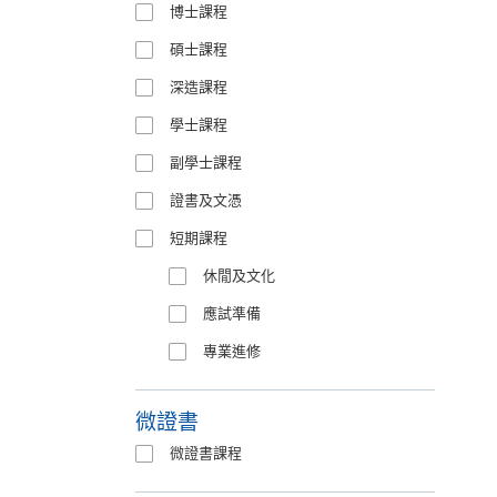
博士課程
碩士課程
深造課程
學士課程
副學士課程
證書及文憑
短期課程
休閒及文化
應試準備
專業進修
微證書
微證書課程