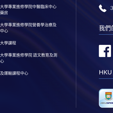
大學專業進修學院中醫臨床中心
藥房
大學專業進修學院營養學治療及
我們
中心
大學課程
大學專業進修學院 語文教育及測
心
HKU
及運輸課程中心