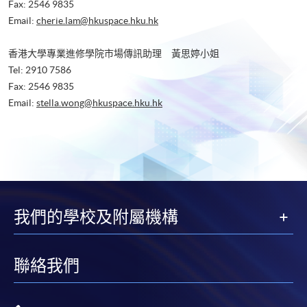
Fax: 2546 9835
Email:
cherie.lam@hkuspace.hku.hk
香港大學專業進修學院市場傳訊助理 黃思婷小姐
Tel: 2910 7586
Fax: 2546 9835
Email:
stella.wong@hkuspace.hku.hk
我們的學校及附屬機構
聯絡我們