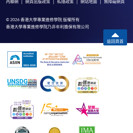
內聯網
網頁出版政策
私隱政策
網站地圖
無障礙網頁
© 2026 香港大學專業進修學院 版權所有
香港大學專業進修學院乃非牟利擔保有限公司
返回頁首