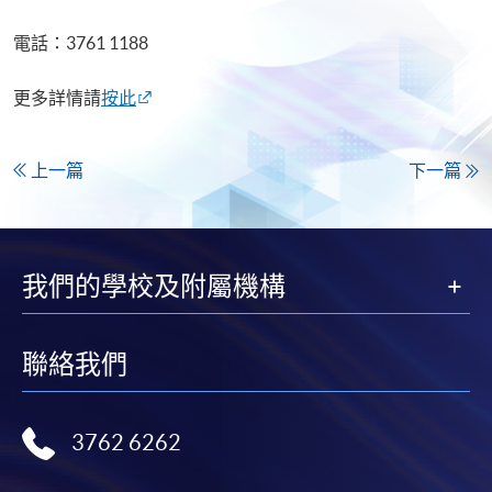
電話：3761 1188
更多詳情請
按此
上一篇
下一篇
我們的學校及附屬機構
聯絡我們
3762 6262