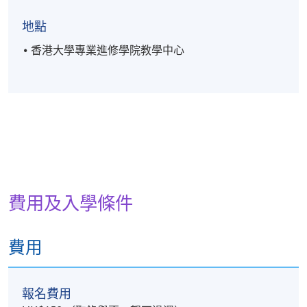
地點
香港大學專業進修學院教學中心
費用及入學條件
費用
報名費用