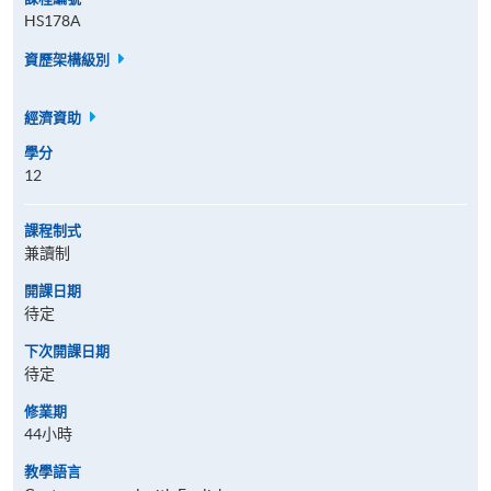
HS178A
資歷架構級別
經濟資助
學分
12
課程制式
兼讀制
開課日期
待定
下次開課日期
待定
修業期
44小時
教學語言