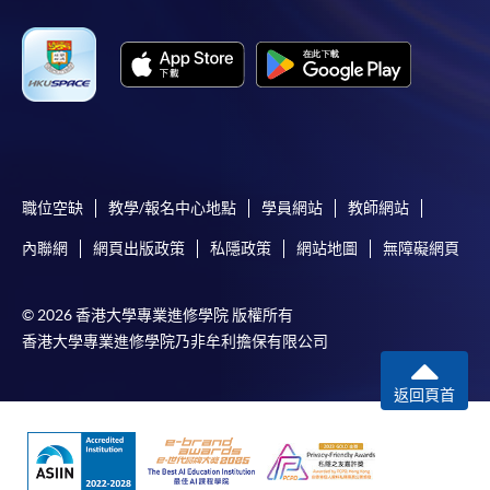
職位空缺
教學/報名中心地點
學員網站
教師網站
內聯網
網頁出版政策
私隱政策
網站地圖
無障礙網頁
© 2026 香港大學專業進修學院 版權所有
香港大學專業進修學院乃非牟利擔保有限公司
返回頁首