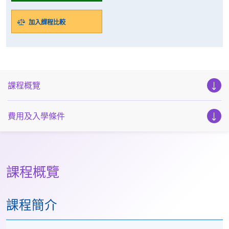
加入課程比較
課程概覽
費用及入學條件
課程概覽
課程簡介