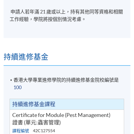
申請人若年滿 21 歲或以上，持有其他同等資格和相關
工作經驗，學院將按個別情況考慮。
持續進修基金
香港大學專業進修學院的持續進修基金院校編號是
100
持續進修基金課程
Certificate for Module (Pest Management)
證書 (單元:蟲害管理)
課程編號
42C127554