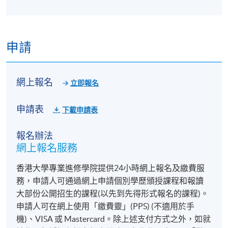
申請
網上報名
立即報名
申請表
下載申請表
報名辦法
網上報名服務
香港大學專業進修學院提供24小時網上報名及繳費服
務，申請人可通過網上申請個別學歷頒授課程和報讀
大部份公開招生的課程(以先到先得形式報名的課程)。
申請人可在網上使用「繳費靈」(PPS) (不適用於手
機)、VISA 或 Mastercard。除上述支付方式之外，如就