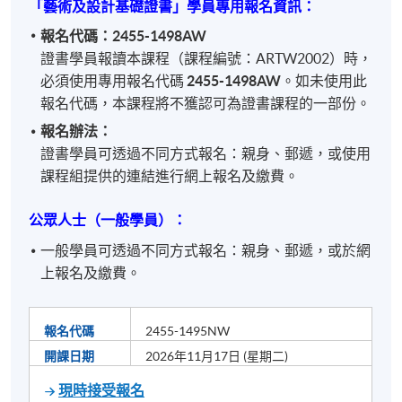
「藝術及設計基礎證書」學員專用報名資訊：
報名代碼：2455-1498AW
證書學員報讀本課程（課程編號：ARTW2002）時，
必須使用專用報名代碼
2455-1498AW
。
如未使用此
報名代碼，本課程將不獲認可為證書課程的一部份。
報名辦法：
證書學員可透過不同方式報名：親身、郵遞，或使用
課程組提供的連結進行網上報名及繳費。
公眾人士（一般學員）：
一般學員可透過不同方式報名：親身、郵遞，或於網
上報名及繳費。
報名代碼
2455-1495NW
開課日期
2026年11月17日 (星期二)
現時接受報名