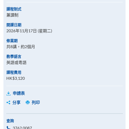
課程制式
兼讀制
開課日期
2026年11月17日 (星期二)
修業期
共8講，約2個月
教學語言
英語或粵語
課程費用
HK$3,120
申請表
分享
列印
查詢
3762 0087