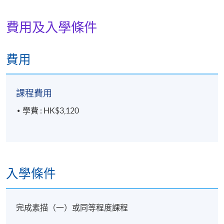
費用及入學條件
費用
課程費用
學費 : HK$3,120
入學條件
完成素描（一）或同等程度課程