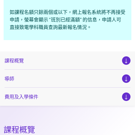
如課程名額只餘兩個或以下，網上報名系統將不再接受
申請，螢幕會顯示 “班別已經滿額” 的信息，申請人可
直接致電學科職員查詢最新報名情況。
課程概覽
導師
費用及入學條件
課程概覽