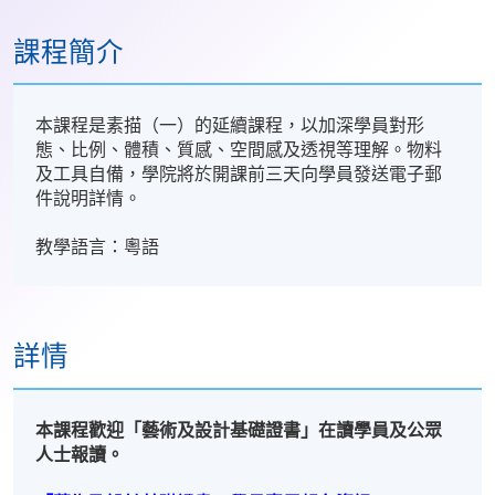
課程簡介
本課程是素描（一）的延續課程，以加深學員對形
態、比例、體積、質感、空間感及透視等理解。物料
及工具自備，學院將於開課前三天向學員發送電子郵
件說明詳情。
教學語言：粵語
詳情
本課程歡迎「藝術及設計基礎證書」在讀學員及公眾
人士報讀。