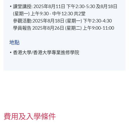
課堂講授: 2025年8月11日 下午2:30-5:30 及8月18日
(星期一) 上午9:30 - 中午12:30 共2堂
參觀活動:2025年8月18日 (星期一) 下午2:30-4:30
學員報告 2025年8月26日 (星期二) 上午9:00-11:00
地點
香港大學/香港大學專業進修學院
費用及入學條件