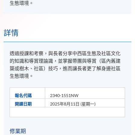
生態環境。
詳情
透過授課和考察，與長者分享中西區生態及社區文化
的知識和導賞理論識，並掌握帶團與導賞（區內舊建
築或樹木、社區）技巧，進而讓長者更了解身邊社區
生態環境。
報名代碼
2340-1551NW
開課日期
2025年8月11日 (星期一)
修業期