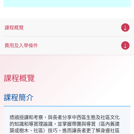
課程概覽
費用及入學條件
課程概覽
課程簡介
透過授課和考察，與長者分享中西區生態及社區文化
的知識和導賞理論識，並掌握帶團與導賞（區內舊建
築或樹木、社區）技巧，進而讓長者更了解身邊社區