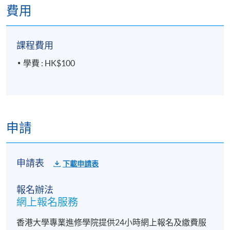
費用
課程費用
學費 : HK$100
申請
申請表
下載申請表
報名辦法
網上報名服務
香港大學專業進修學院提供24小時網上報名及繳費服