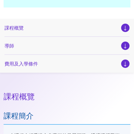
課程概覽
導師
費用及入學條件
課程概覽
課程簡介