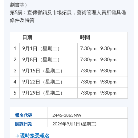
劃書等）
第5講︰宣傳營銷及市場拓展，藝術管理人員所需具備
條件及特質
日期
時間
1
9月1日（星期二）
7:30pm - 9:30pm
2
9月8日（星期二）
7:30pm - 9:30pm
3
9月15日（星期二）
7:30pm - 9:30pm
4
9月22日（星期二）
7:30pm - 9:30pm
5
9月29日（星期二）
7:30pm - 9:30pm
報名代碼
2445-3865NW
開課日期
2026年9月1日 (星期二)
現時接受報名