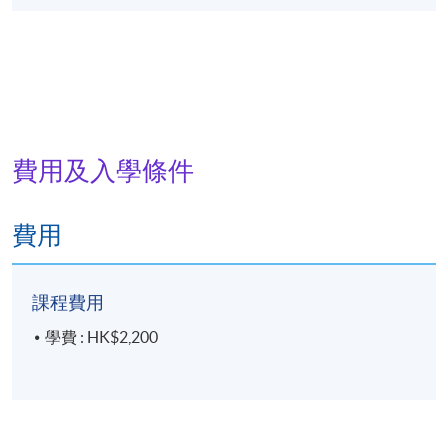
Hong Kong, deTour 2020 - 2023。
費用及入學條件
費用
課程費用
學費 : HK$2,200