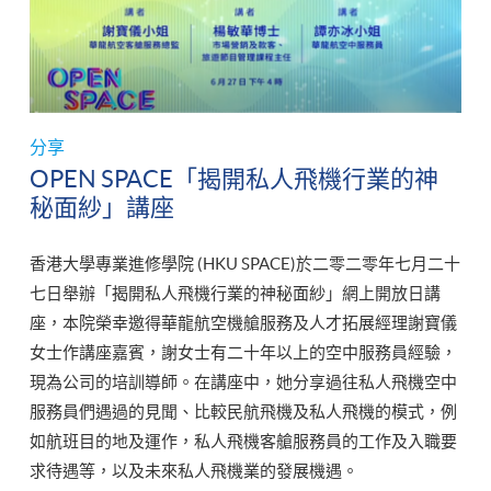
分享
OPEN SPACE「揭開私人飛機行業的神
秘面紗」講座
香港大學專業進修學院 (HKU SPACE)於二零二零年七月二十
七日舉辦「揭開私人飛機行業的神秘面紗」網上開放日講
座，本院榮幸邀得華龍航空機艙服務及人才拓展經理謝寶儀
女士作講座嘉賓，謝女士有二十年以上的空中服務員經驗，
現為公司的培訓導師。在講座中，她分享過往私人飛機空中
服務員們遇過的見聞、比較民航飛機及私人飛機的模式，例
如航班目的地及運作，私人飛機客艙服務員的工作及入職要
求待遇等，以及未來私人飛機業的發展機遇。