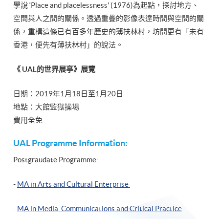
學說 ‘Place and placelessness' (1976)為起點，探討地方、
空間與人之間的關係。透過重疊的影像表達時間與空間的關
係，重構這條已有百多年歷史的薄扶林村，坊間更有「未有
香港，便先有薄扶林村」的說法。
《 UAL的世界展亭》展覽
日期：2019年1月18日至1月20日
地點：大館監獄操場
費用全免
UAL Programme Information:
Postgraudate Programme:
-
MA in Arts and Cultural Enterprise
-
MA in Media, Communications and Critical Practice