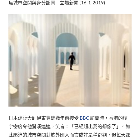
焦城市空間與身分認同 – 立場新聞 (16-1-2019)
日本建築大師伊東豊雄幾年前接受
BBC
訪問時，香港的樓
宇密度令他驚嘆連連，笑言：「已經超出我的想像了」。如
此壓迫的城市空間對於外國人而言或許是種奇觀，但每天都