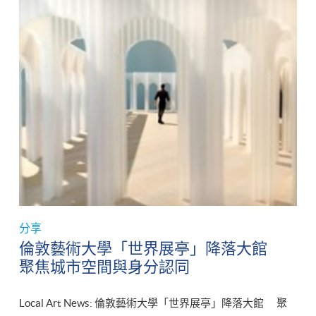
分享
倫敦藝術大學「世界展亭」降落大館
聚焦城市空間與身分認同
Local Art News: 倫敦藝術大學「世界展亭」降落大館 聚