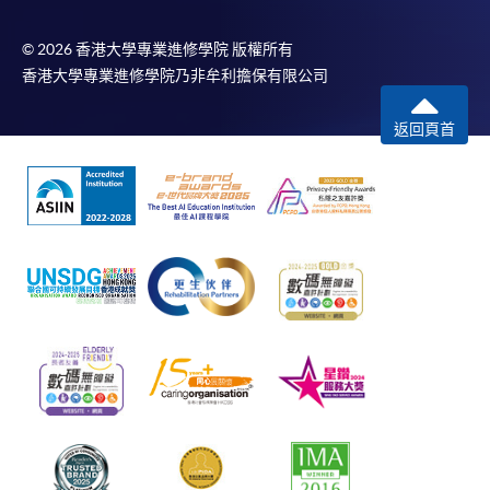
© 2026 香港大學專業進修學院 版權所有
香港大學專業進修學院乃非牟利擔保有限公司
返回頁首