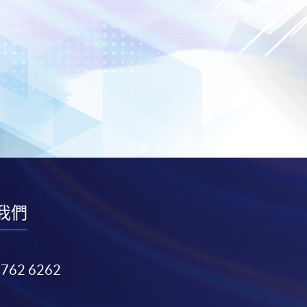
我們
3762 6262