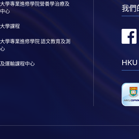
大學專業進修學院營養學治療及
我們
中心
大學課程
大學專業進修學院 語文教育及測
心
HKU
及運輸課程中心