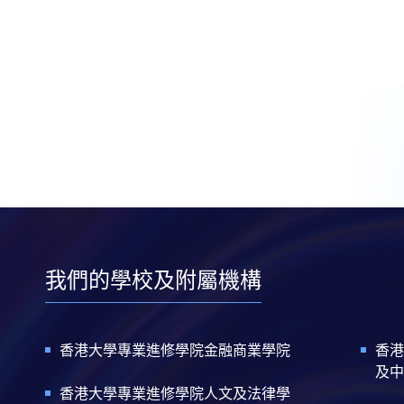
我們的學校及附屬機構
香港大學專業進修學院金融商業學院
香港
及中
香港大學專業進修學院人文及法律學