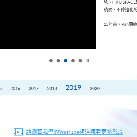
兒、HKU SP
積累、不停進化
15年前，Van開始
按下以暫停幻燈片
2019
5
2016
2017
2018
2020
請瀏覽我們的Youtube頻道觀看更多影片