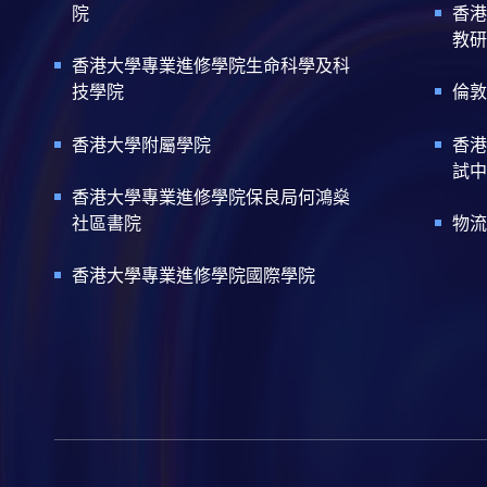
院
香港
教研
香港大學專業進修學院生命科學及科
技學院
倫敦
香港大學附屬學院
香港
試中
香港大學專業進修學院保良局何鴻燊
社區書院
物流
香港大學專業進修學院國際學院