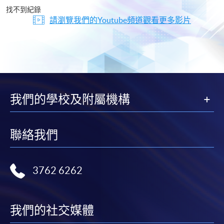
片
找不到紀錄
請瀏覽我們的Youtube頻道觀看更多影片
我們的學校及附屬機構
聯絡我們
3762 6262
我們的社交媒體