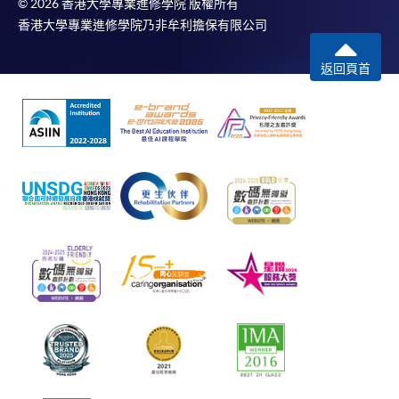
© 2026 香港大學專業進修學院 版權所有
香港大學專業進修學院乃非牟利擔保有限公司
返回頁首