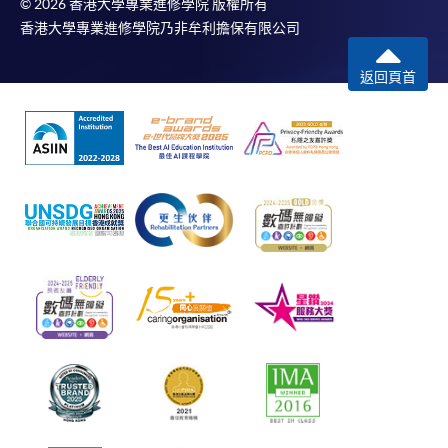
© 2026 香港大學專業進修學院 版權所有
香港大學專業進修學院乃非牟利擔保有限公司
返回頁首