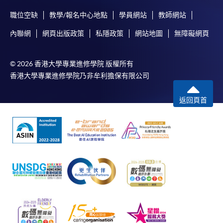
職位空缺
教學/報名中心地點
學員網站
教師網站
內聯網
網頁出版政策
私隱政策
網站地圖
無障礙網頁
© 2026 香港大學專業進修學院 版權所有
香港大學專業進修學院乃非牟利擔保有限公司
返回頁首