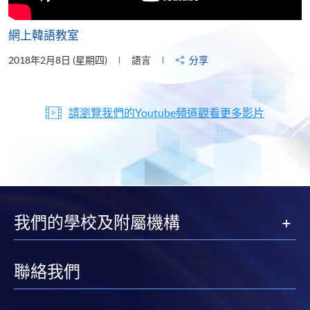
網上韓語教室
2018年2月8日 (星期四)
語言
分享
請瀏覽我們的Youtube頻道觀看更多影片
我們的學校及附屬機構
聯絡我們