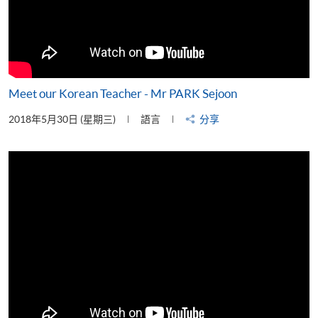
Meet our Korean Teacher - Mr PARK Sejoon
2018年5月30日 (星期三)
語言
分享