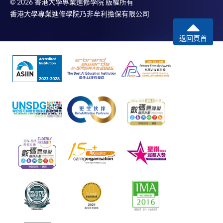
© 2026 香港大學專業進修學院 版權所有
香港大學專業進修學院乃非牟利擔保有限公司
返回頁首