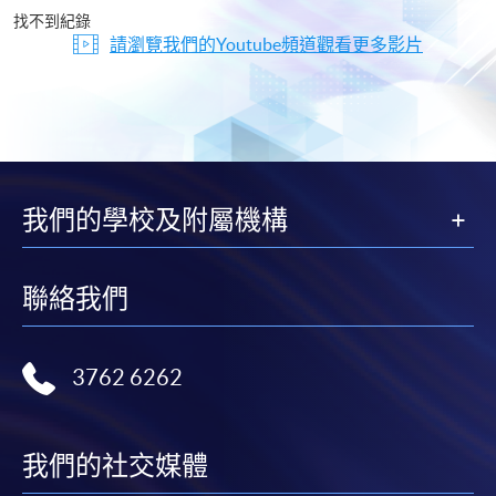
片
找不到紀錄
請瀏覽我們的Youtube頻道觀看更多影片
我們的學校及附屬機構
聯絡我們
3762 6262
我們的社交媒體