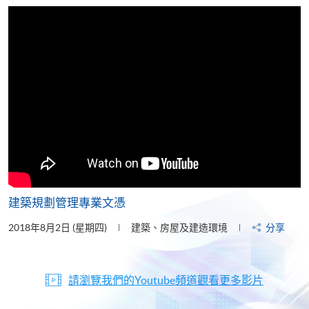
片
建築規劃管理專業文憑
2018年8月2日 (星期四)
建築、房屋及建造環境
分享
請瀏覽我們的Youtube頻道觀看更多影片