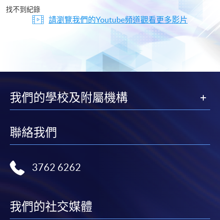
片
找不到紀錄
請瀏覽我們的Youtube頻道觀看更多影片
我們的學校及附屬機構
聯絡我們
3762 6262
我們的社交媒體