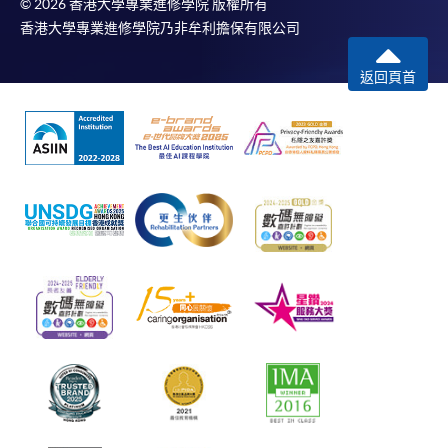
© 2026 香港大學專業進修學院 版權所有
香港大學專業進修學院乃非牟利擔保有限公司
返回頁首