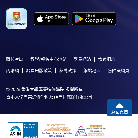
職位空缺
教學/報名中心地點
學員網站
教師網站
內聯網
網頁出版政策
私隱政策
網站地圖
無障礙網頁
© 2026 香港大學專業進修學院 版權所有
香港大學專業進修學院乃非牟利擔保有限公司
返回頁首