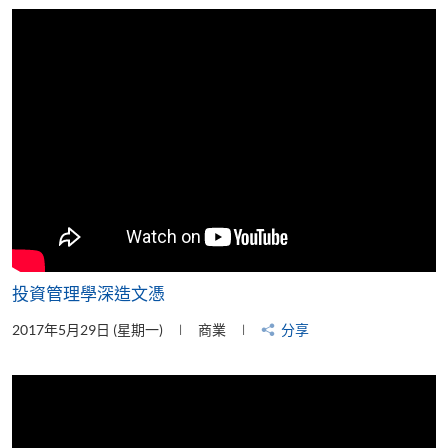
片
投資管理學深造文憑
2017年5月29日 (星期一)
商業
分享