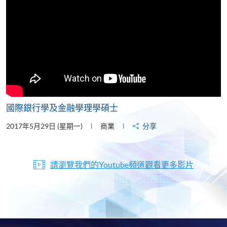
國際銀行學及金融學理學碩士
2017年5月29日 (星期一)
商業
分享
請瀏覽我們的Youtube頻道觀看更多影片