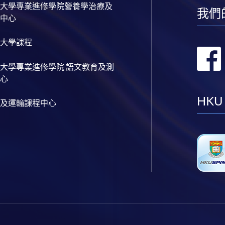
大學專業進修學院營養學治療及
我們
中心
大學課程
大學專業進修學院 語文教育及測
心
HKU
及運輸課程中心