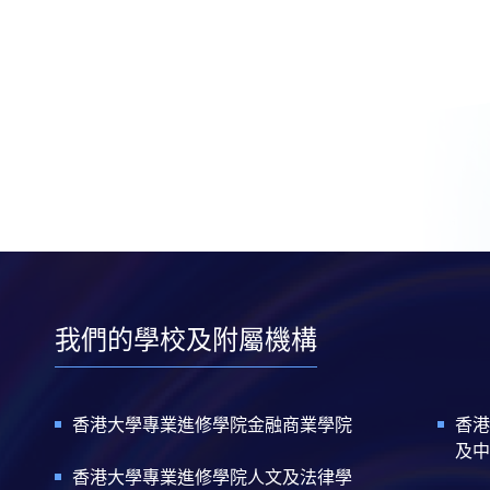
我們的學校及附屬機構
香港大學專業進修學院金融商業學院
香港
及中
香港大學專業進修學院人文及法律學