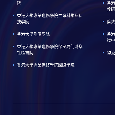
院
香港
教研
香港大學專業進修學院生命科學及科
技學院
倫敦
香港大學附屬學院
香港
試中
香港大學專業進修學院保良局何鴻燊
社區書院
物流
香港大學專業進修學院國際學院