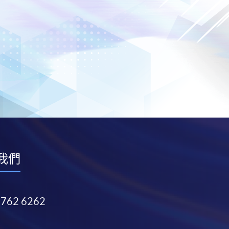
我們
3762 6262