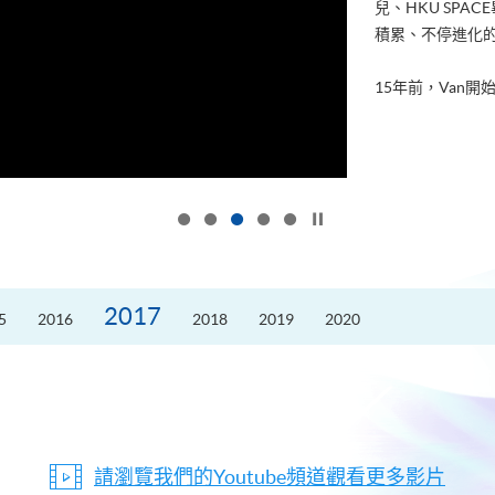
兒、HKU SP
積累、不停進化
15年前，Van開始
按下以暫停幻燈片
2017
5
2016
2018
2019
2020
請瀏覽我們的Youtube頻道觀看更多影片