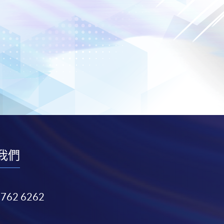
我們
3762 6262