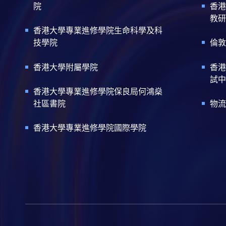
院
香港
教研
香港大學專業進修學院生命科學及科
技學院
倫敦
香港大學附屬學院
香港
試中
香港大學專業進修學院保良局何鴻燊
社區書院
物流
香港大學專業進修學院國際學院