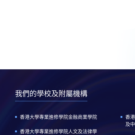
我們的學校及附屬機構
香港大學專業進修學院金融商業學院
香港
及中
香港大學專業進修學院人文及法律學