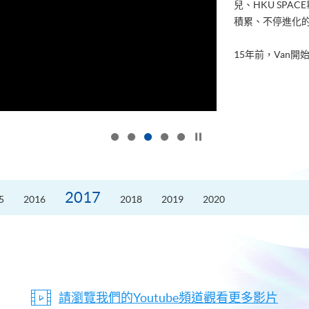
兒、HKU SP
積累、不停進化
15年前，Van開始
按下以暫停幻燈片
2017
5
2016
2018
2019
2020
請瀏覽我們的Youtube頻道觀看更多影片