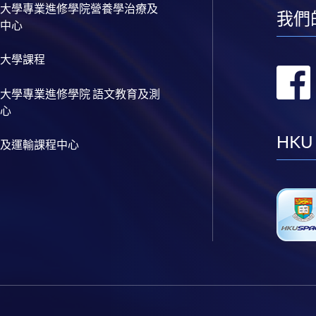
大學專業進修學院營養學治療及
我們
中心
大學課程
大學專業進修學院 語文教育及測
心
HKU
及運輸課程中心